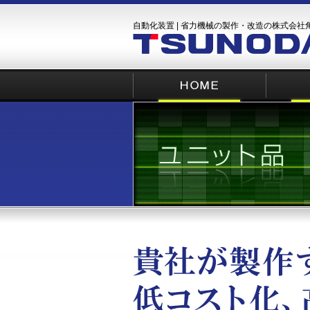
自動化装置 | 省力機械の製作・改造の株式会社