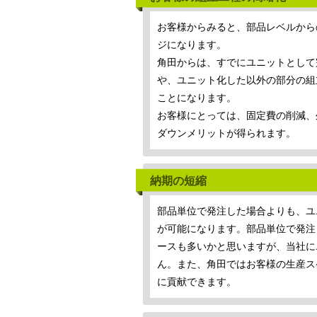
お客様からみると、部品レベルから
ジになります。
角田からは、すでにユニットとして
や、ユニット化した以外の部分の組
ことになります。
お客様にとっては、固定費の削減、
ダウンメリットが得られます。
納期の短縮
部品単位で発注した場合よりも、ユ
が可能になります。部品単位で発注
ースも多いかと思いますが、当社に
ん。また、角田ではお客様の生産ス
に貢献できます。