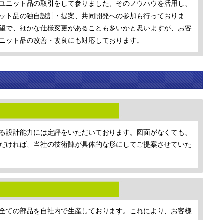
ユニット品の取引をして参りました。そのノウハウを活用し、
ット品の独自設計・提案、共同開発への参加も行っておりま
望で、細かな仕様変更があることも多いかと思いますが、お客
ニット品の改善・改良にも対応しております。
る設計能力には定評をいただいております。図面がなくても、
だければ、当社の技術陣が具体的な形にしてご提案させていた
全ての部品を自社内で生産しております。これにより、お客様