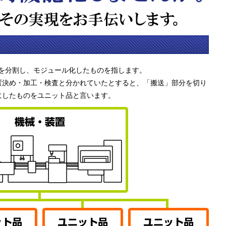
を分割し、モジュール化したものを指します。
置決め・加工・検査と分かれていたとすると、「搬送」部分を切り
にしたものをユニット品と言います。