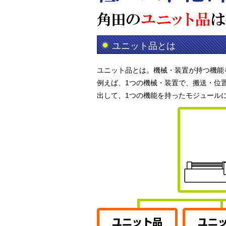
ユニット品とは
ユニット品とは。機械・装置が持つ機能
例えば、1つの機械・装置で、搬送・位
出して、1つの機能を持ったモジュール