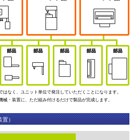
ではなく、ユニット単位で発注していただくことになります。
機械・装置に、ただ組み付けるだけで製品が完成します。
装置）