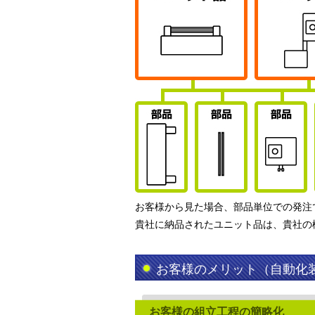
お客様から見た場合、部品単位での発注
貴社に納品されたユニット品は、貴社の
お客様のメリット（自動化
お客様の組立工程の簡略化