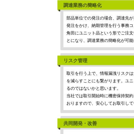
調達業務の簡略化
部品単位での発注の場合、調達先が
発注をかけ、納期管理を行う事務コ
角田にユニット品という形でご注文
とになり、調達業務の簡略化が可能
リスク管理
取引を行う上で、情報漏洩リスクは
を減らすことにも繋がります。ユニ
るのではないかと思います。
当社では取引開始時に機密保持契約
おりますので、安心してお取引して
共同開発・改善