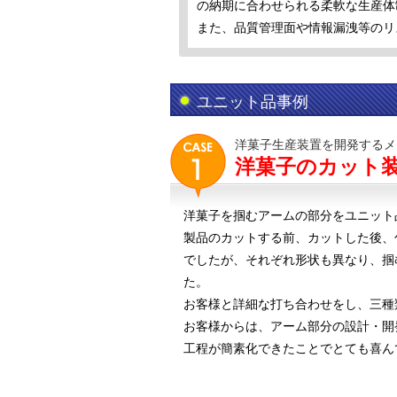
の納期に合わせられる柔軟な生産体
また、品質管理面や情報漏洩等のリ
ユニット品事例
洋菓子生産装置を開発するメ
洋菓子のカット
洋菓子を掴むアームの部分をユニット
製品のカットする前、カットした後、
でしたが、それぞれ形状も異なり、掴
た。
お客様と詳細な打ち合わせをし、三種
お客様からは、アーム部分の設計・開
工程が簡素化できたことでとても喜ん