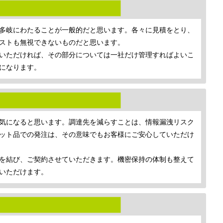
多岐にわたることが一般的だと思います。各々に見積をとり、
ストも無視できないものだと思います。
いただければ、その部分については一社だけ管理すればよいこ
になります。
気になると思います。調達先を減らすことは、情報漏洩リスク
ット品での発注は、その意味でもお客様にご安心していただけ
を結び、ご契約させていただきます。機密保持の体制も整えて
いただけます。